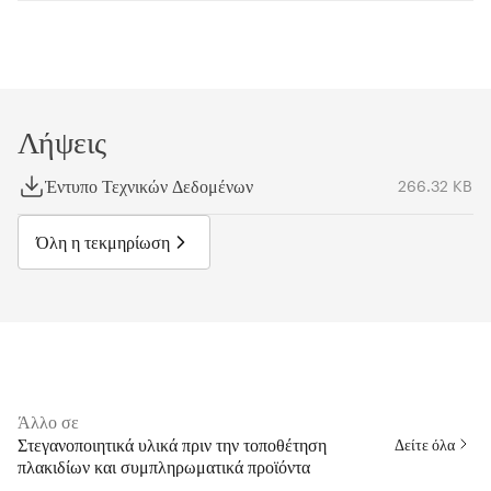
Λήψεις
Έντυπο Τεχνικών Δεδομένων
266.32 KB
Όλη η τεκμηρίωση
Άλλο σε
Στεγανοποιητικά υλικά πριν την τοποθέτηση
Δείτε όλα
πλακιδίων και συμπληρωματικά προϊόντα