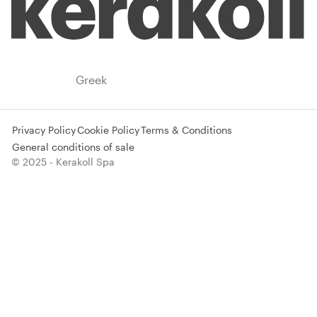
Greece
Greek
Privacy Policy
Cookie Policy
Terms & Conditions
General conditions of sale
© 2025 - Kerakoll Spa