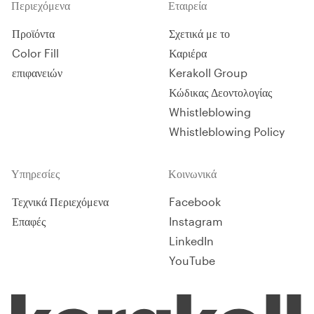
Περιεχόμενα
Εταιρεία
Προϊόντα
Σχετικά με το
Color Fill
Καριέρα
επιφανειών
Kerakoll Group
Κώδικας Δεοντολογίας
Whistleblowing
Whistleblowing Policy
Υπηρεσίες
Κοινωνικά
Τεχνικά Περιεχόμενα
Facebook
Επαφές
Instagram
LinkedIn
YouTube