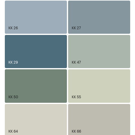
KK 26
KK 27
KK 29
KK 47
KK 50
KK 55
KK 64
KK 66