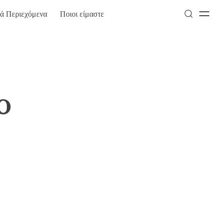
κά Περιεχόμενα
Ποιοι είμαστε
o