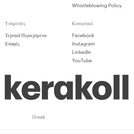
Whistleblowing Policy
Υπηρεσίες
Κοινωνικά
Τεχνικά Περιεχόμενα
Facebook
Επαφές
Instagram
LinkedIn
YouTube
Greece
Greek