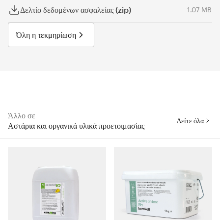
Δελτίο δεδομένων ασφαλείας (zip)
1.07 MB
Όλη η τεκμηρίωση
Άλλο σε
Δείτε όλα
Αστάρια και οργανικά υλικά προετοιμασίας