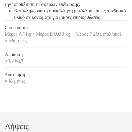
την τοποθέτηση των υλικών επένδυσης.
Κατάλληλο για τη συγκόλληση μετάλλου και ως συνδετικό
υλικό σε κονιάματα για μικρές επιδιορθώσεις
Συσκευασία
Μέρος A 1 kg + Μέρος B 0,03 kg + Μέρος Γ 20 μεταλλικοί
συνδετήρες
Απόδοση
≈ 1,7 kg/l
Διατήρηση
≈ 18 μήνες
Λήψεις