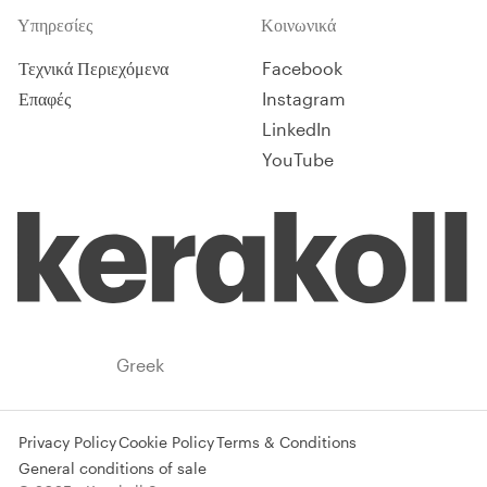
Υπηρεσίες
Κοινωνικά
Τεχνικά Περιεχόμενα
Facebook
Επαφές
Instagram
LinkedIn
YouTube
Greece
Greek
Privacy Policy
Cookie Policy
Terms & Conditions
General conditions of sale