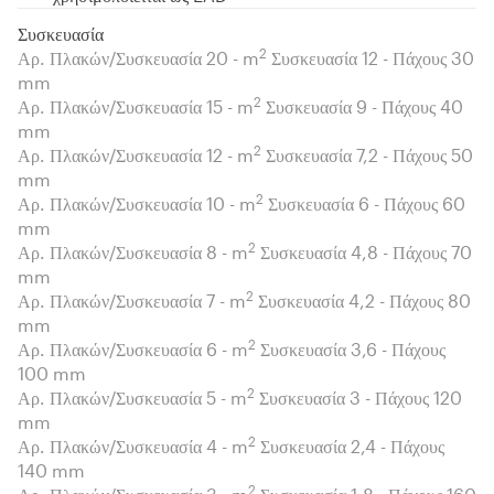
Συσκευασία
2
Αρ. Πλακών/Συσκευασία 20 - m
Συσκευασία 12 - Πάχους 30
mm
2
Αρ. Πλακών/Συσκευασία 15 - m
Συσκευασία 9 - Πάχους 40
mm
2
Αρ. Πλακών/Συσκευασία 12 - m
Συσκευασία 7,2 - Πάχους 50
mm
2
Αρ. Πλακών/Συσκευασία 10 - m
Συσκευασία 6 - Πάχους 60
mm
2
Αρ. Πλακών/Συσκευασία 8 - m
Συσκευασία 4,8 - Πάχους 70
mm
2
Αρ. Πλακών/Συσκευασία 7 - m
Συσκευασία 4,2 - Πάχους 80
mm
2
Αρ. Πλακών/Συσκευασία 6 - m
Συσκευασία 3,6 - Πάχους
100 mm
2
Αρ. Πλακών/Συσκευασία 5 - m
Συσκευασία 3 - Πάχους 120
mm
2
Αρ. Πλακών/Συσκευασία 4 - m
Συσκευασία 2,4 - Πάχους
140 mm
2