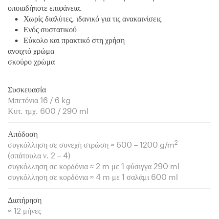
οποιαδήποτε επιφάνεια.
Χωρίς διαλύτες, ιδανικό για τις ανακαινίσεις
Ενός συστατικού
Εύκολο και πρακτικό στη χρήση
ανοιχτό χρώμα
σκούρο χρώμα
Συσκευασία
Μπετόνια 16 / 6 kg
Κυτ. τμχ. 600 / 290 ml
Απόδοση
2
συγκόλληση σε συνεχή στρώση ≈ 600 – 1200 g/m
(σπάτουλα ν. 2 – 4)
συγκόλληση σε κορδόνια ≈ 2 m με 1 φύσιγγα 290 ml
συγκόλληση σε κορδόνια ≈ 4 m με 1 σαλάμι 600 ml
Διατήρηση
≈ 12 μήνες