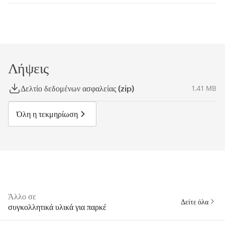
Λήψεις
Δελτίο δεδομένων ασφαλείας (zip)
1.41 MB
Όλη η τεκμηρίωση
Άλλο σε
Δείτε όλα
συγκολλητικά υλικά για παρκέ