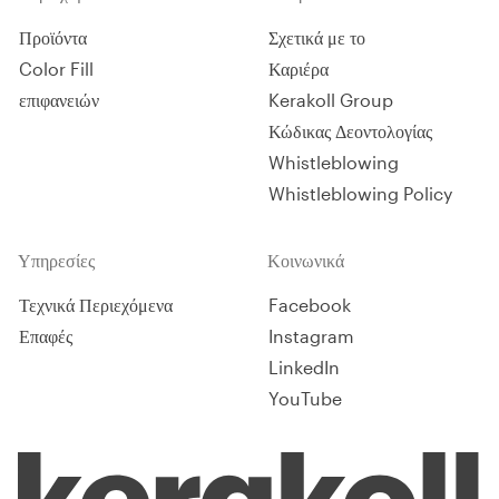
Προϊόντα
Σχετικά με το
Color Fill
Καριέρα
επιφανειών
Kerakoll Group
Κώδικας Δεοντολογίας
Whistleblowing
Whistleblowing Policy
Υπηρεσίες
Κοινωνικά
Τεχνικά Περιεχόμενα
Facebook
Επαφές
Instagram
LinkedIn
YouTube