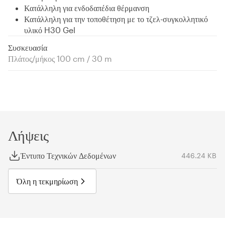
Κατάλληλη για ενδοδαπέδια θέρμανση
Κατάλληλη για την τοποθέτηση με το τζελ-συγκολλητικό
υλικό H30 Gel
Συσκευασία
Πλάτος/μήκος 100 cm / 30 m
Λήψεις
Έντυπο Τεχνικών Δεδομένων
446.24 KB
Όλη η τεκμηρίωση