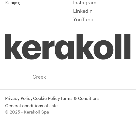
Επαφές
Instagram
LinkedIn
YouTube
Greece
Greek
Privacy Policy
Cookie Policy
Terms & Conditions
General conditions of sale
© 2025 - Kerakoll Spa