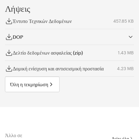
Λήψεις
Έντυπο Τεχνικών Δεδομένων
457.85 KB
DOP
Δελτίο δεδομένων ασφαλείας (zip)
1.43 MB
Δομική ενίσχυση και αντισεισμική προστασία
4.23 MB
Όλη η τεκμηρίωση
Άλλο σε
Δείτε όλα