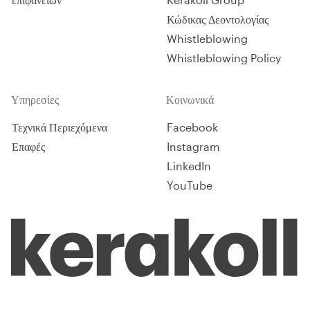
Κώδικας Δεοντολογίας
Whistleblowing
Whistleblowing Policy
Υπηρεσίες
Κοινωνικά
Τεχνικά Περιεχόμενα
Facebook
Επαφές
Instagram
LinkedIn
YouTube