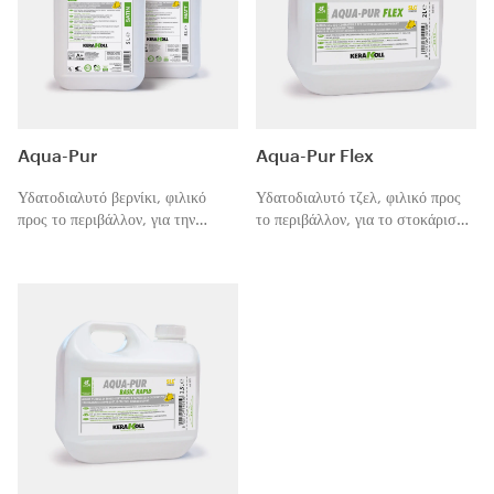
Aqua-Pur
Aqua-Pur Flex
Υδατοδιαλυτό βερνίκι, φιλικό
Υδατοδιαλυτό τζελ, φιλικό προς
προς το περιβάλλον, για την
το περιβάλλον, για το στοκάρισμα
επεξεργασία του παρκέ.
του παρκέ.