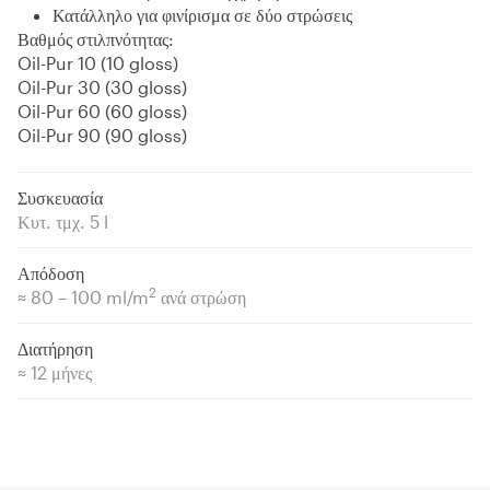
Κατάλληλο για φινίρισμα σε δύο στρώσεις
Βαθμός στιλπνότητας:
Oil-Pur 10 (10 gloss)
Oil-Pur 30 (30 gloss)
Oil-Pur 60 (60 gloss)
Oil-Pur 90 (90 gloss)
Συσκευασία
Κυτ. τμχ. 5 l
Απόδοση
2
≈ 80 – 100 ml/m
ανά στρώση
Διατήρηση
≈ 12 μήνες