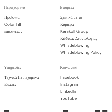
Περιεχόμενα
Εταιρεία
Προϊόντα
Σχετικά με το
Color Fill
Καριέρα
επιφανειών
Kerakoll Group
Κώδικας Δεοντολογίας
Whistleblowing
Whistleblowing Policy
Υπηρεσίες
Κοινωνικά
Τεχνικά Περιεχόμενα
Facebook
Επαφές
Instagram
LinkedIn
YouTube