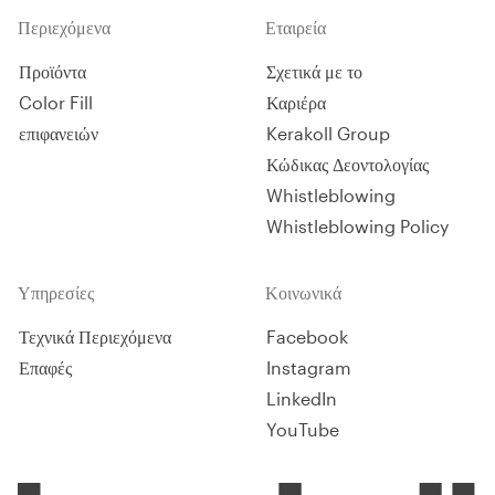
Περιεχόμενα
Εταιρεία
Προϊόντα
Σχετικά με το
Color Fill
Καριέρα
επιφανειών
Kerakoll Group
Κώδικας Δεοντολογίας
Whistleblowing
Whistleblowing Policy
Υπηρεσίες
Κοινωνικά
Τεχνικά Περιεχόμενα
Facebook
Επαφές
Instagram
LinkedIn
YouTube