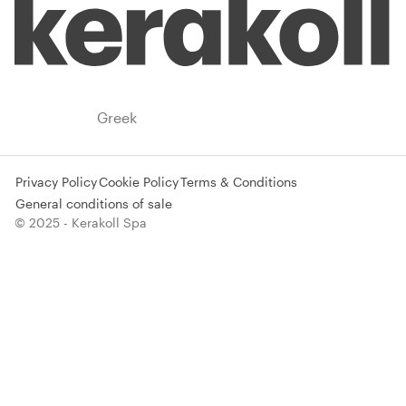
Greece
Greek
Privacy Policy
Cookie Policy
Terms & Conditions
General conditions of sale
© 2025 - Kerakoll Spa