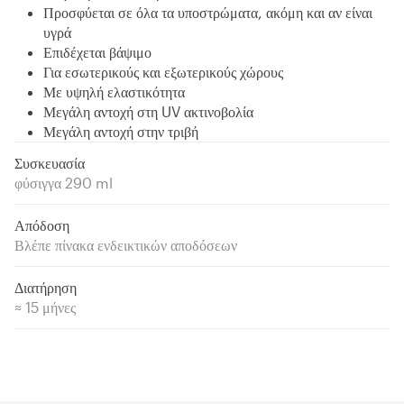
Προσφύεται σε όλα τα υποστρώματα, ακόμη και αν είναι
υγρά
Επιδέχεται βάψιμο
Για εσωτερικούς και εξωτερικούς χώρους
Με υψηλή ελαστικότητα
Μεγάλη αντοχή στη UV ακτινοβολία
Μεγάλη αντοχή στην τριβή
Συσκευασία
φύσιγγα 290 ml
Απόδοση
Βλέπε πίνακα ενδεικτικών αποδόσεων
Διατήρηση
≈ 15 μήνες