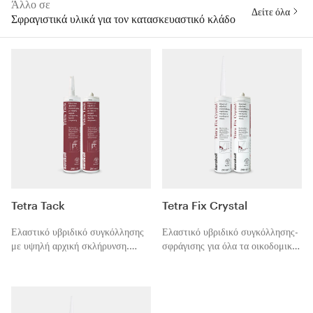
Άλλο σε
Δείτε όλα
Σφραγιστικά υλικά για τον κατασκευαστικό κλάδο
Tetra Tack
Tetra Fix Crystal
Ελαστικό υβριδικό συγκόλλησης
Ελαστικό υβριδικό συγκόλλησης-
με υψηλή αρχική σκλήρυνση.
σφράγισης για όλα τα οικοδομικά
Άμεση στερέωση.
υλικά.