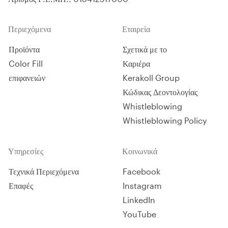
Περιεχόμενα
Εταιρεία
Προϊόντα
Σχετικά με το
Color Fill
Καριέρα
επιφανειών
Kerakoll Group
Κώδικας Δεοντολογίας
Whistleblowing
Whistleblowing Policy
Υπηρεσίες
Κοινωνικά
Τεχνικά Περιεχόμενα
Facebook
Επαφές
Instagram
LinkedIn
YouTube